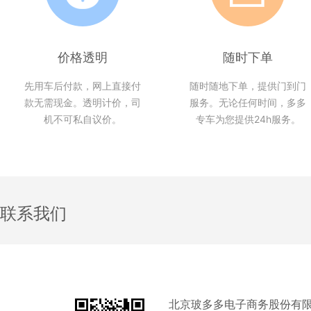
价格透明
随时下单
先用车后付款，网上直接付
随时随地下单，提供门到门
款无需现金。透明计价，司
服务。无论任何时间，多多
机不可私自议价。
专车为您提供24h服务。
联系我们
北京玻多多电子商务股份有