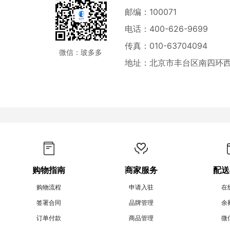
邮编：100071
电话：400-626-9699
传真：010-63704094
微信：玻多多
地址：北京市丰台区南四环西
购物指南
商家服务
配送
购物流程
申请入驻
在
签署合同
品牌管理
余
订单付款
商品管理
微